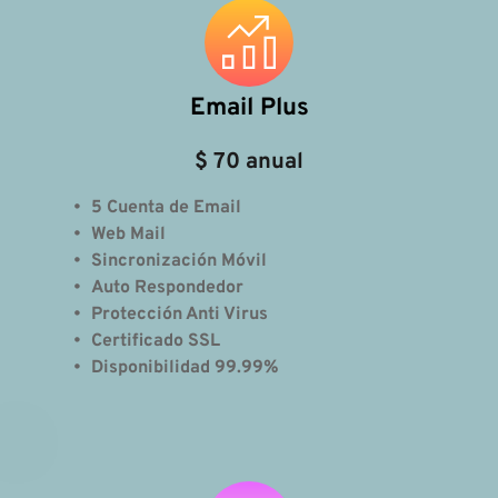
Email Plus
$ 70 anual
5 Cuenta de Email
Web Mail 
Sincronización Móvil
Auto Respondedor
Protección Anti Virus
Certificado SSL
Disponibilidad 99.99% 