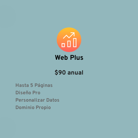
Web Plus
$90 anual
Hasta 5 Páginas
Diseño Pro
Personalizar Datos 
Dominio Propio