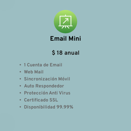
Email Mini
$ 18 anual
1 Cuenta de Email
Web Mail 
Sincronización Móvil
Auto Respondedor
Protección Anti Virus
Certificado SSL
Disponibilidad 99.99% 