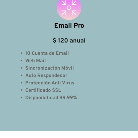
Email Pro
$ 120 anual
10 Cuenta de Email
Web Mail 
Sincronización Móvil
Auto Respondedor
Protección Anti Virus
Certificado SSL
Disponibilidad 99.99% 
750+
3500+