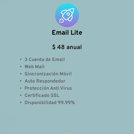
Email Lite
$ 48 anual
3 Cuenta de Email
Web Mail 
Sincronización Móvil
Auto Respondedor
Protección Anti Virus
Certificado SSL
Disponibilidad 99.99% 