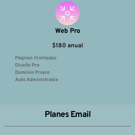
Web Pro
$180 anual
Páginas Ilimitadas
Diseño Pro
Dominio Propio
Auto Administrable 
Planes Email