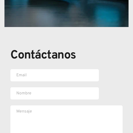
Contáctanos