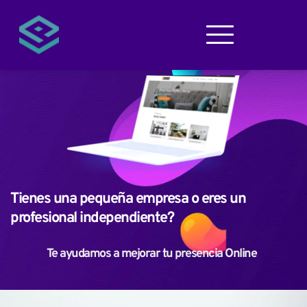
Tienes una pequeña empresa o eres un 
profesional independiente?
Te ayudamos a mejorar tu presencia Online