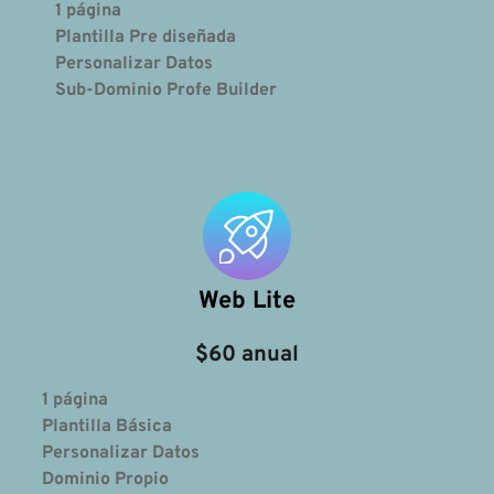
1 página
Plantilla Pre diseñada
Personalizar Datos
Sub-Dominio Profe Builder
Web Lite
$60 anual
1 página
Plantilla Básica
Personalizar Datos
Dominio Propio