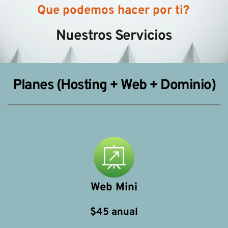
Que podemos hacer por ti?
Nuestros Servicios
Planes (Hosting + Web + Dominio)
Web Mini
$45 anual